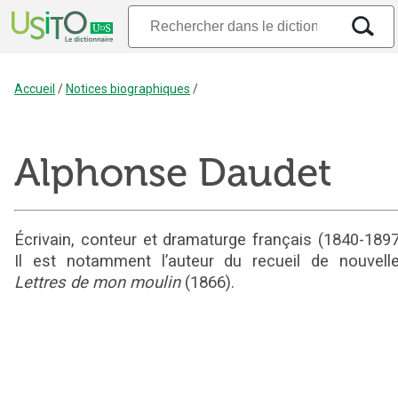
Accueil
/
Notices biographiques
/
Alphonse Daudet
Écrivain, conteur et dramaturge français (1840-1897
Il est notamment l’auteur du recueil de nouvell
Lettres de mon moulin
(1866).