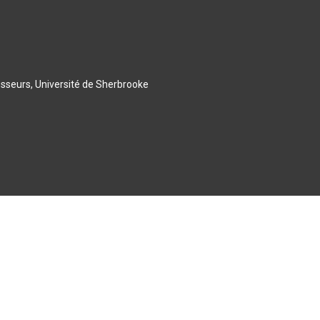
esseurs, Université de Sherbrooke