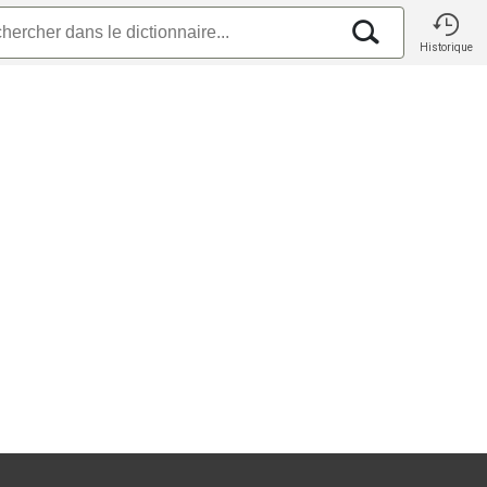
Historique