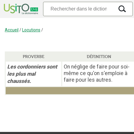
Accueil
/
Locutions
/
PROVERBE
DÉFINITION
Les cordonniers sont
On néglige de faire pour soi-
même ce qu'on s'emploie à
les plus mal
faire pour les autres.
chaussés.