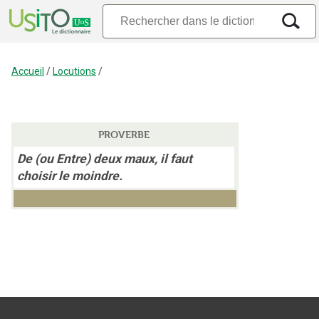
Accueil
/
Locutions
/
PROVERBE
De (ou Entre) deux maux, il faut
choisir le moindre.