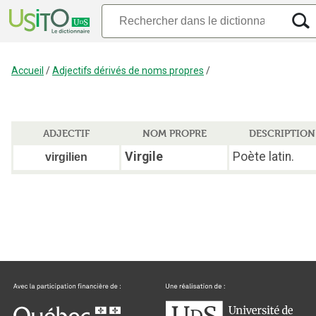
Accueil
/
Adjectifs dérivés de noms propres
/
ADJECTIF
NOM PROPRE
DESCRIPTION
Virgile
Poète latin.
virgilien