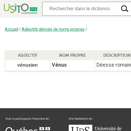
Accueil
/
Adjectifs dérivés de noms propres
/
ADJECTIF
NOM PROPRE
DESCRIPTION
Vénus
Déesse romain
vénusien