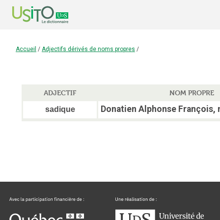
Accueil
/
Adjectifs dérivés de noms propres
/
ADJECTIF
NOM PROPRE
Donatien Alphonse François, 
sadique