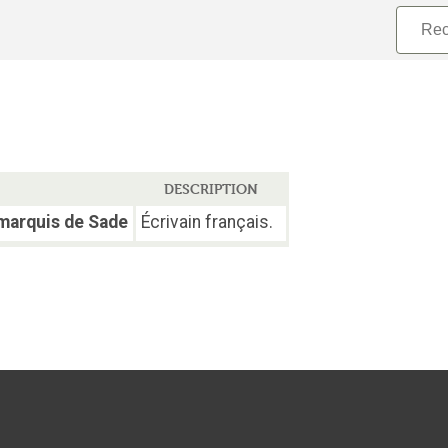
DESCRIPTION
marquis de Sade
Écrivain français.