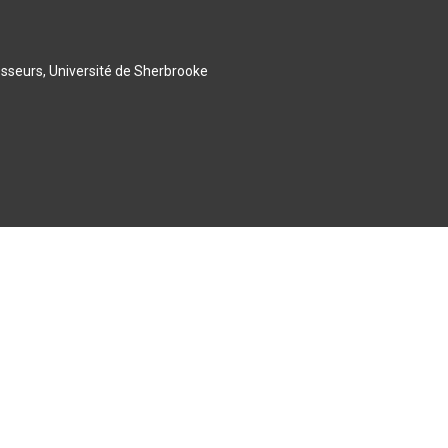
esseurs, Université de Sherbrooke