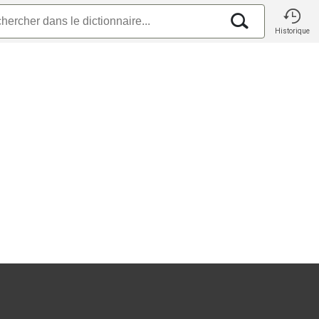
Historique