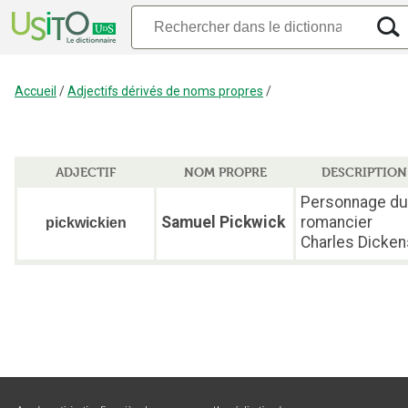
Accueil
/
Adjectifs dérivés de noms propres
/
ADJECTIF
NOM PROPRE
DESCRIPTION
Personnage du
Samuel Pickwick
romancier
pickwickien
Charles Dicken