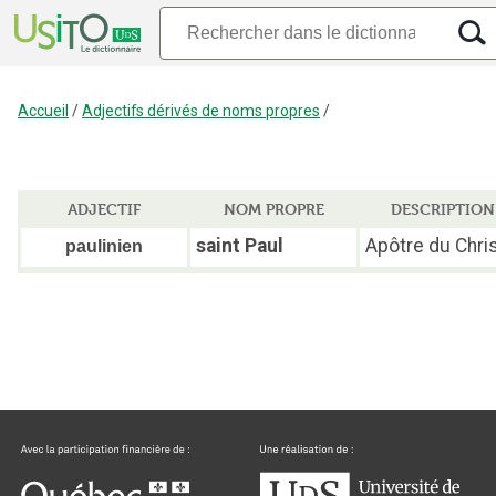
Accueil
/
Adjectifs dérivés de noms propres
/
ADJECTIF
NOM PROPRE
DESCRIPTION
saint Paul
Apôtre du Chris
paulinien