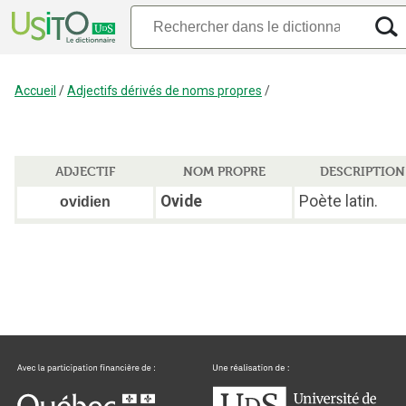
Accueil
/
Adjectifs dérivés de noms propres
/
ADJECTIF
NOM PROPRE
DESCRIPTION
Ovide
Poète latin.
ovidien