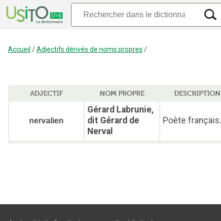
Accueil
/
Adjectifs dérivés de noms propres
/
ADJECTIF
NOM PROPRE
DESCRIPTION
Gérard Labrunie,
dit Gérard de
Poète français
nervalien
Nerval