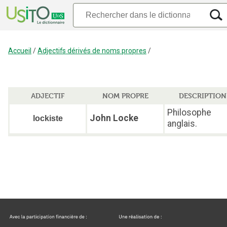
Accueil
/
Adjectifs dérivés de noms propres
/
ADJECTIF
NOM PROPRE
DESCRIPTION
Philosophe
John Locke
lockiste
anglais.