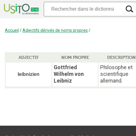
Accueil
/
Adjectifs dérivés de noms propres
/
ADJECTIF
NOM PROPRE
DESCRIPTION
Gottfried
Philosophe et
Wilhelm von
scientifique
leibnizien
Leibniz
allemand.