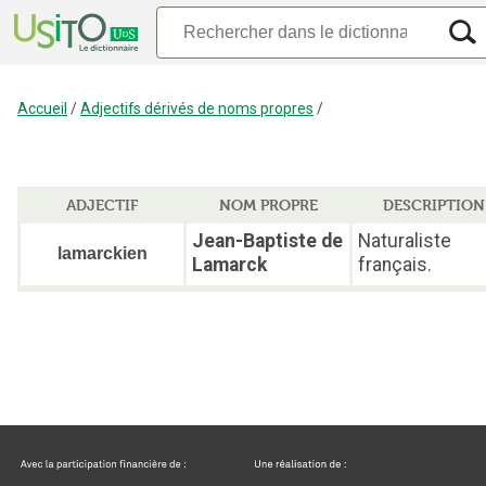
Accueil
/
Adjectifs dérivés de noms propres
/
ADJECTIF
NOM PROPRE
DESCRIPTION
Jean-Baptiste de
Naturaliste
lamarckien
Lamarck
français.