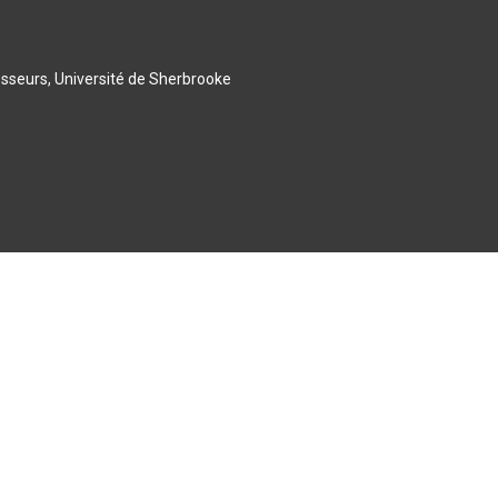
esseurs, Université de Sherbrooke