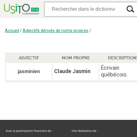
Accueil
/
Adjectifs dérivés de noms propres
/
ADJECTIF
NOM PROPRE
DESCRIPTION
Écrivain
Claude Jasmin
jasminien
québécois.