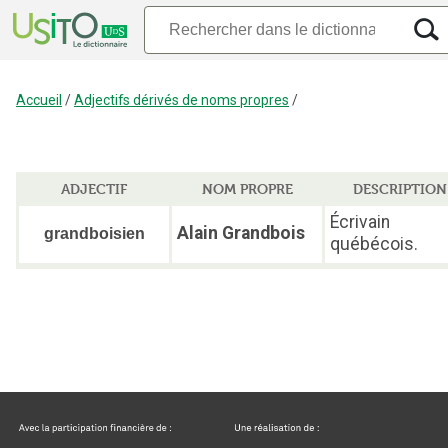
Accueil
/
Adjectifs dérivés de noms propres
/
ADJECTIF
NOM PROPRE
DESCRIPTION
Écrivain
Alain Grandbois
grandboisien
québécois.