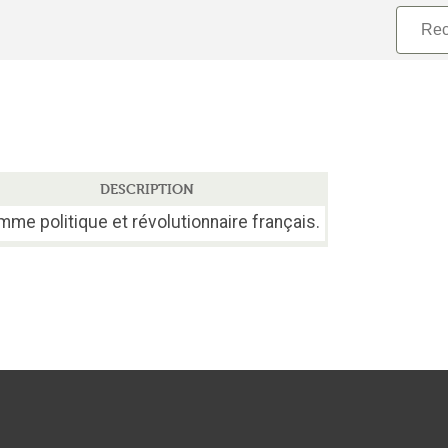
DESCRIPTION
me politique et révolutionnaire français.