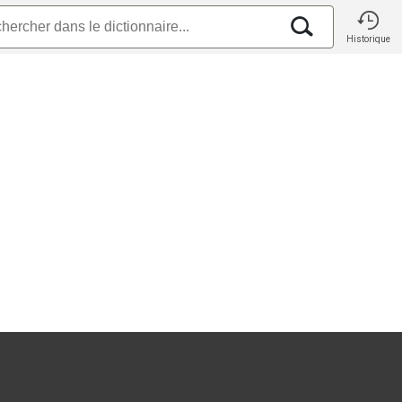
Historique