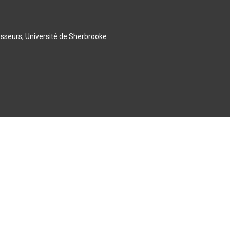
esseurs, Université de Sherbrooke