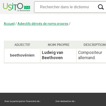
Accueil
/
Adjectifs dérivés de noms propres
/
ADJECTIF
NOM PROPRE
DESCRIPTION
Ludwig van
Compositeur
beethovénien
Beethoven
allemand.