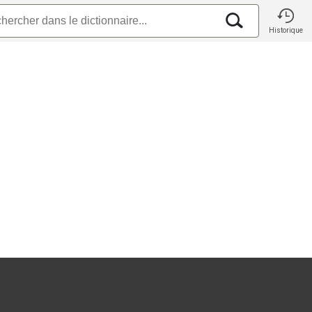
Historique