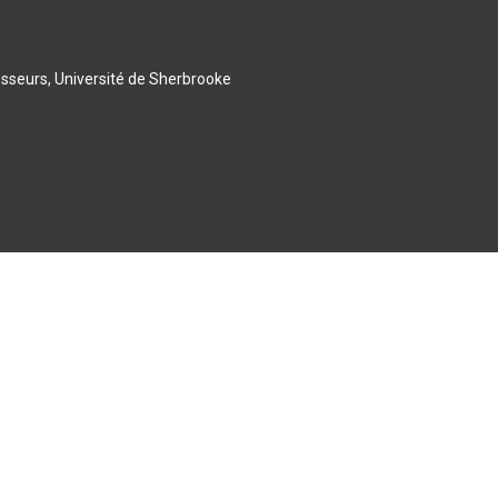
esseurs, Université de Sherbrooke