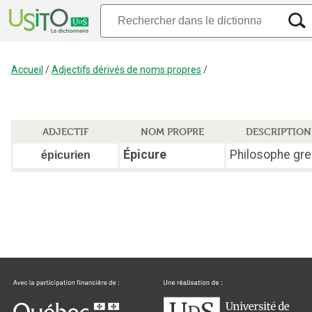
Accueil
/
Adjectifs dérivés de noms propres
/
ADJECTIF
NOM PROPRE
DESCRIPTION
Épicure
Philosophe gre
épicurien