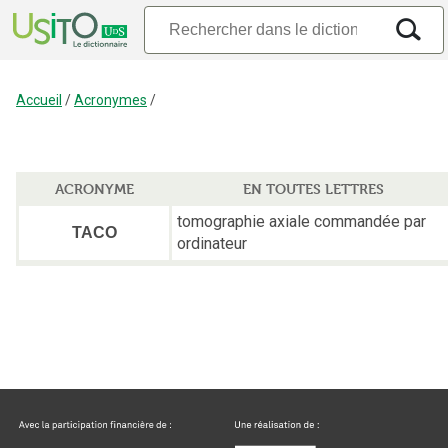
Accueil
/
Acronymes
/
ACRONYME
EN TOUTES LETTRES
tomographie axiale commandée par
TACO
ordinateur