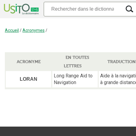
Accueil
/
Acronymes
/
EN TOUTES
ACRONYME
TRADUCTION
LETTRES
Long Range Aid to
Aide à la navigat
LORAN
Navigation
à grande distanc