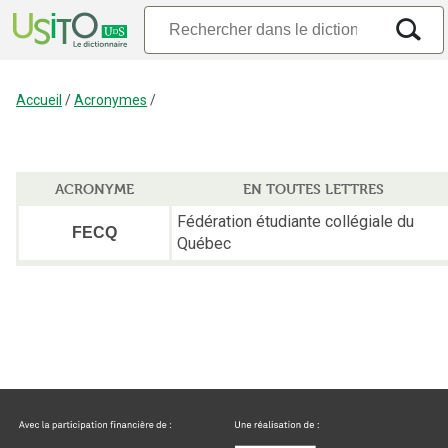
Accueil
/
Acronymes
/
ACRONYME
EN TOUTES LETTRES
Fédération étudiante collégiale du
FECQ
Québec