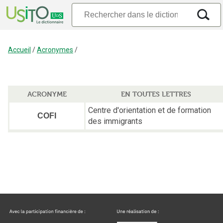
Accueil
/
Acronymes
/
ACRONYME
EN TOUTES LETTRES
Centre d'orientation et de formation
COFI
des immigrants