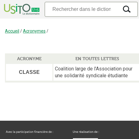
Accueil
/
Acronymes
/
ACRONYME
EN TOUTES LETTRES
Coalition large de l’Association pour
CLASSE
une solidarité syndicale étudiante