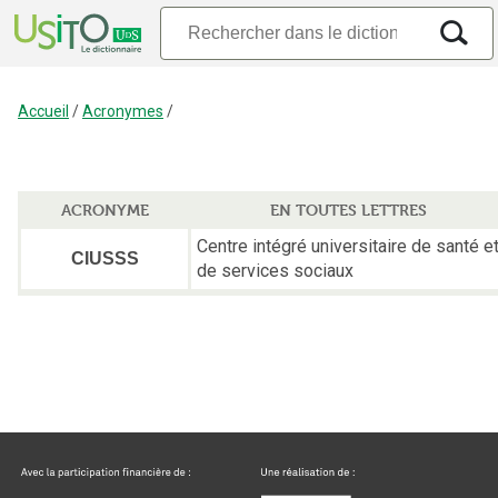
Accueil
/
Acronymes
/
ACRONYME
EN TOUTES LETTRES
Centre intégré universitaire de santé e
CIUSSS
de services sociaux