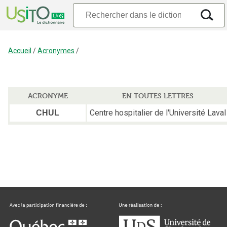
Accueil
/
Acronymes
/
ACRONYME
EN TOUTES LETTRES
Centre hospitalier de l'Université Laval
CHUL