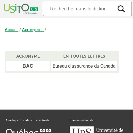
Accueil
/
Acronymes
/
ACRONYME
EN TOUTES LETTRES
Bureau d'assurance du Canada
BAC