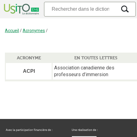
Accueil
/
Acronymes
/
ACRONYME
EN TOUTES LETTRES
Association canadienne des
ACPI
professeurs d’immersion