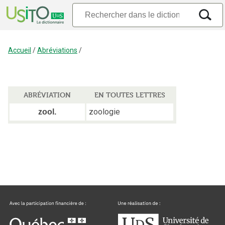
Accueil
/
Abréviations
/
ABRÉVIATION
EN TOUTES LETTRES
zoologie
zool.