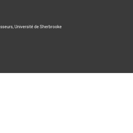
esseurs, Université de Sherbrooke