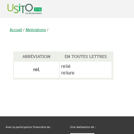
Accueil
/
Abréviations
/
ABRÉVIATION
EN TOUTES LETTRES
relié
rel.
reliure