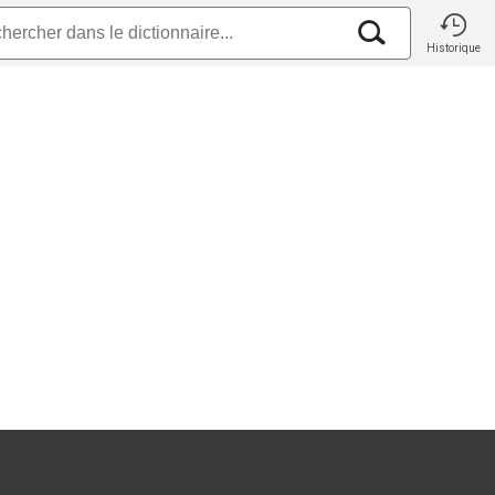
Historique