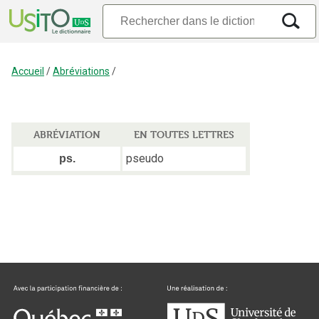
Accueil
/
Abréviations
/
ABRÉVIATION
EN TOUTES LETTRES
pseudo
ps.