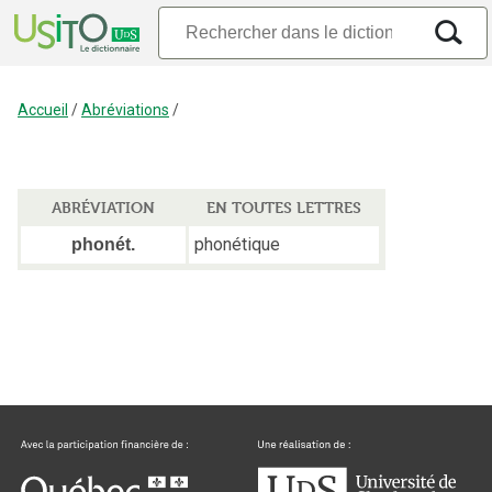
Accueil
/
Abréviations
/
ABRÉVIATION
EN TOUTES LETTRES
phonétique
phonét.