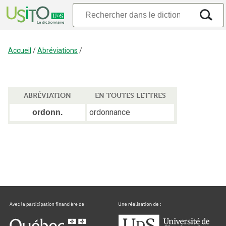
Accueil
/
Abréviations
/
ABRÉVIATION
EN TOUTES LETTRES
ordonnance
ordonn.