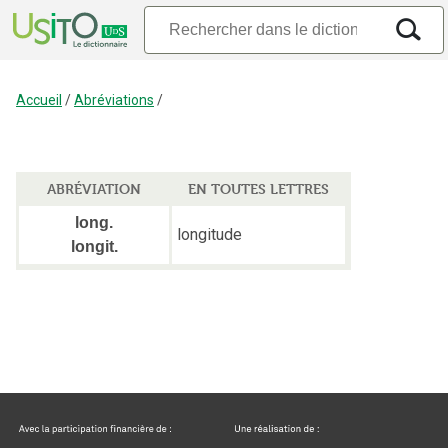
Accueil
/
Abréviations
/
ABRÉVIATION
EN TOUTES LETTRES
long.
longitude
longit.