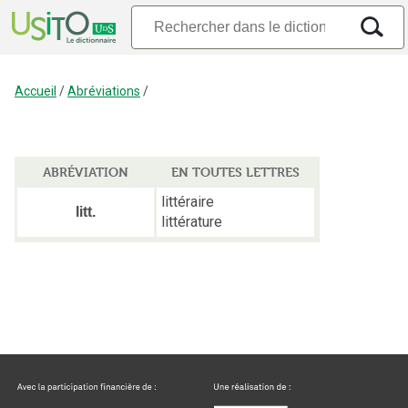
Accueil
/
Abréviations
/
ABRÉVIATION
EN TOUTES LETTRES
littéraire
litt.
littérature