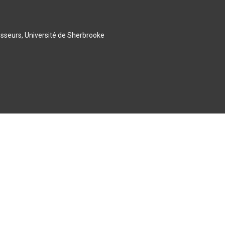
esseurs, Université de Sherbrooke