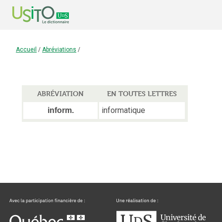
Accueil
/
Abréviations
/
ABRÉVIATION
EN TOUTES LETTRES
informatique
inform.