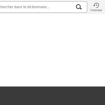
Historique