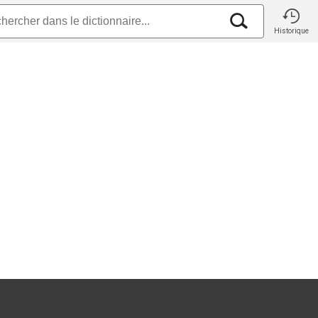
Historique