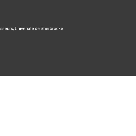
esseurs, Université de Sherbrooke