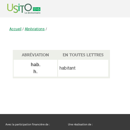
Accueil
/
Abréviations
/
ABRÉVIATION
EN TOUTES LETTRES
hab.
habitant
h.