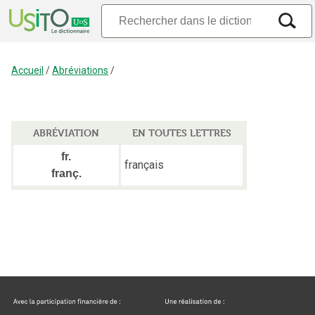
Accueil
/
Abréviations
/
ABRÉVIATION
EN TOUTES LETTRES
fr.
français
franç.