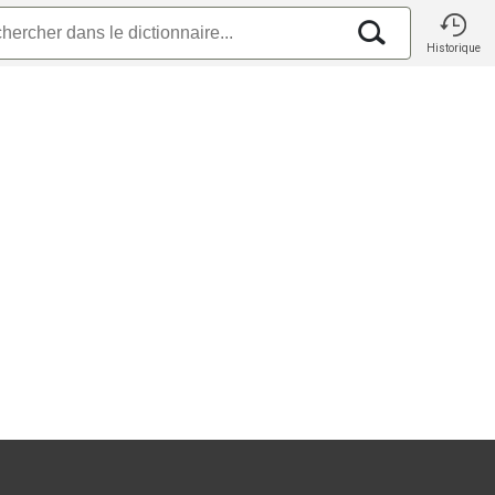
Historique