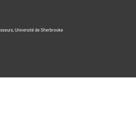
esseurs, Université de Sherbrooke