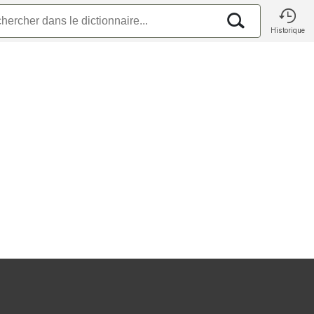
Historique