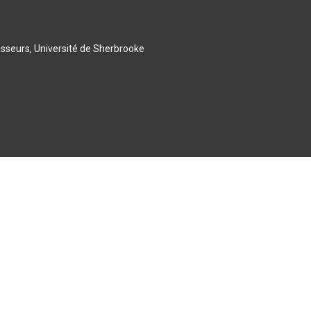
esseurs, Université de Sherbrooke