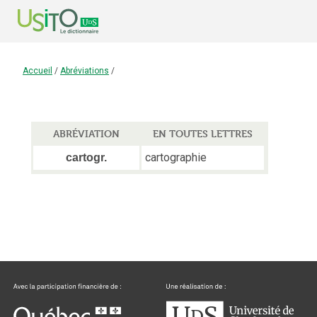
Accueil
/
Abréviations
/
ABRÉVIATION
EN TOUTES LETTRES
cartographie
cartogr.