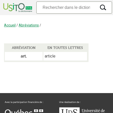
Accueil
/
Abréviations
/
ABRÉVIATION
EN TOUTES LETTRES
article
art.