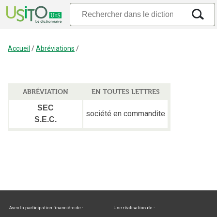
Accueil
/
Abréviations
/
ABRÉVIATION
EN TOUTES LETTRES
SEC
société en commandite
S.E.C.