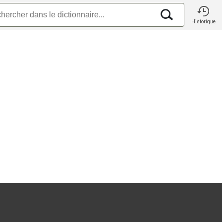
Historique