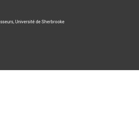
esseurs, Université de Sherbrooke