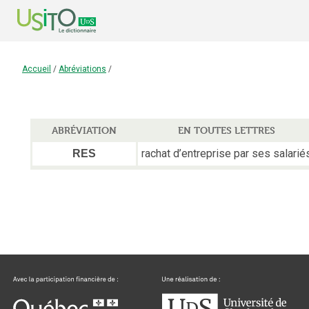
Accueil
/
Abréviations
/
ABRÉVIATION
EN TOUTES LETTRES
rachat d’entreprise par ses salarié
RES