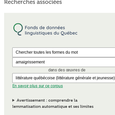
Recherches associées
dans des œuvres de
En savoir plus sur ce corpus
Avertissement : comprendre la
lemmatisation automatique et ses limites