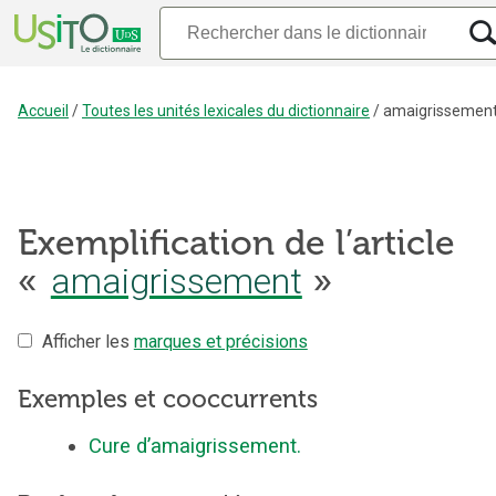
Accueil
/
Toutes les unités lexicales du dictionnaire
/
amaigrissemen
Exemplification de l’article
amaigrissement
«
»
Afficher les
marques et précisions
Exemples et cooccurrents
Cure d’amaigrissement.