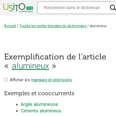
Accueil
/
Toutes les unités lexicales du dictionnaire
/
alumineux
Exemplification de l’article
«
alumineux
»
Afficher les
marques et précisions
Exemples et cooccurrents
Argile alumineuse.
Ciments alumineux.