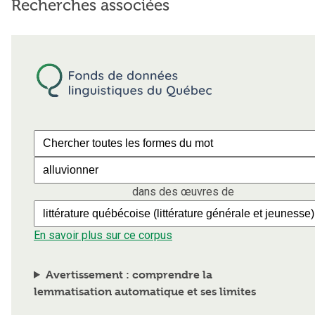
Recherches associées
dans des œuvres de
En savoir plus sur ce corpus
Avertissement : comprendre la
lemmatisation automatique et ses limites