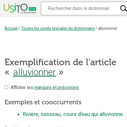
Accueil
/
Toutes les unités lexicales du dictionnaire
/
alluvionner
Exemplification de l’article
«
alluvionner
»
Afficher les
marques et précisions
Exemples et cooccurrents
Rivière, ruisseau, cours d’eau qui alluvionne.