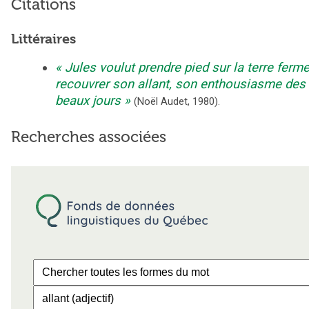
Citations
Littéraires
Jules voulut prendre pied sur la terre ferme
recouvrer son allant, son enthousiasme des
beaux jours
(
Noël Audet
,
1980
).
Recherches associées