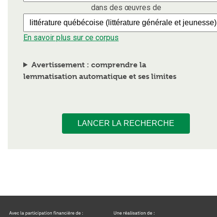
dans des œuvres de
En savoir plus sur ce corpus
Avertissement : comprendre la
lemmatisation automatique et ses limites
LANCER LA RECHERCHE