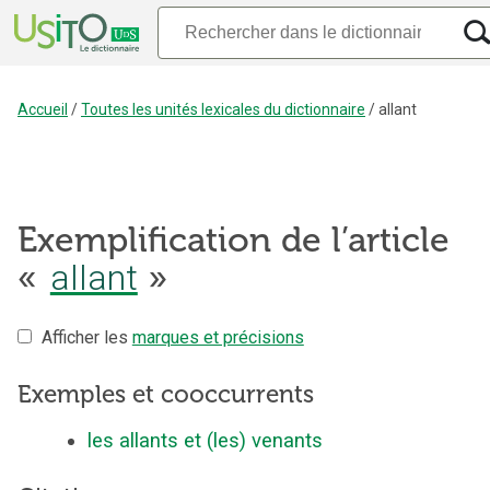
Accueil
/
Toutes les unités lexicales du dictionnaire
/
allant
Exemplification de l’article
«
allant
»
Afficher les
marques et précisions
Exemples et cooccurrents
les allants et (les) venants