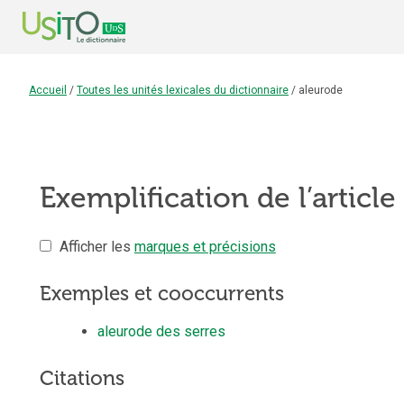
Accueil
/
Toutes les unités lexicales du dictionnaire
/
aleurode
Exemplification de l’article
Afficher les
marques et précisions
Exemples et cooccurrents
aleurode des serres
Citations