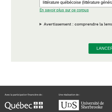
En savoir plus sur ce corpus
Avertissement : comprendre la lemm
LANCE