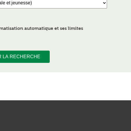
atisation automatique et ses limites
R LA RECHERCHE